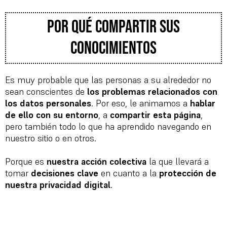
Por qué compartir sus
conocimientos
Es muy probable que las personas a su alrededor no
sean conscientes de
los problemas relacionados con
los datos personales
. Por eso, le animamos a
hablar
de ello con su entorno
, a
compartir esta página
,
pero también todo lo que ha aprendido navegando en
nuestro sitio o en otros.
Porque es
nuestra acción colectiva
la que llevará a
tomar
decisiones clave
en cuanto a la
protección de
nuestra privacidad digital
.