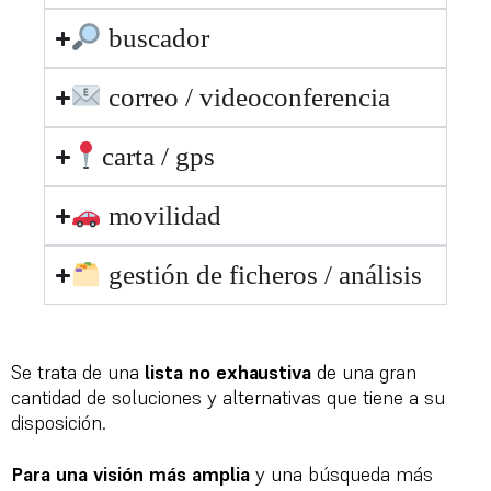
buscador
correo / videoconferencia
carta / gps
movilidad
gestión de ficheros / análisis
Se trata de una
lista no exhaustiva
de una gran
cantidad de soluciones y alternativas que tiene a su
disposición.
Para una visión más amplia
y una búsqueda más