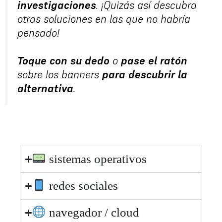
investigaciones
. ¡Quizás así descubra
otras soluciones en las que no habría
pensado!
Toque con su dedo
o
pase el ratón
sobre los banners
para descubrir la
alternativa
.
sistemas operativos
redes sociales
navegador / cloud