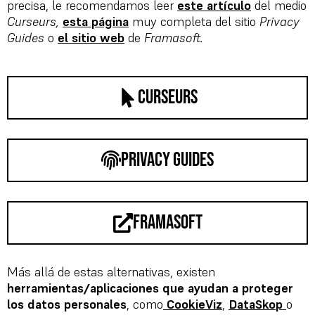
precisa, le recomendamos leer
este artículo
del medio
Curseurs,
esta página
muy completa del sitio
Privacy
Guides
o
el sitio web
de
Framasoft.
curseurs
privacy guides
framasoft
Más allá de estas alternativas, existen
herramientas/aplicaciones que ayudan a proteger
los datos personales
, como
CookieViz
,
DataSkop
o