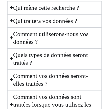
Qui mène cette recherche ?
Qui traitera vos données ?
Comment utiliserons-nous vos
données ?
Quels types de données seront
traités ?
Comment vos données seront-
elles traitées ?
Comment vos données sont
traitées lorsque vous utilisez les