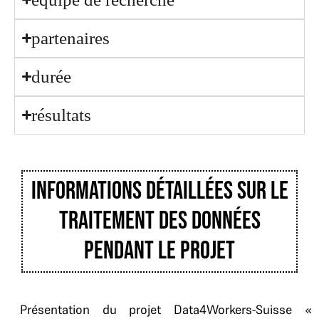
partenaires
durée
résultats
Informations détaillées sur le
traitement des données
pendant le projet
Présentation du projet Data4Workers-Suisse «