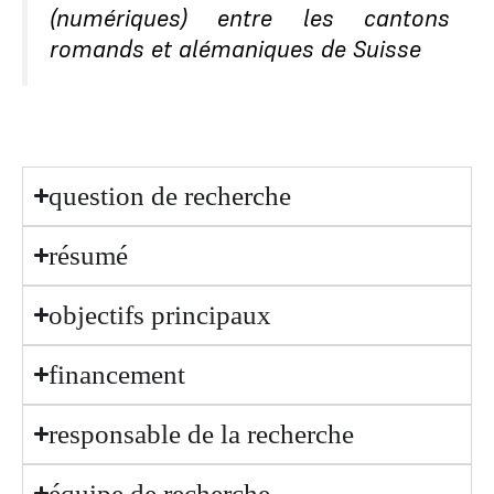
(numériques) entre les cantons
romands et alémaniques de Suisse
question de recherche
résumé
objectifs principaux
financement
responsable de la recherche
équipe de recherche