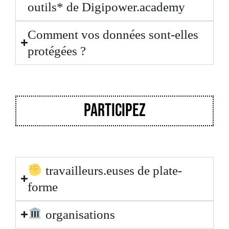
outils* de Digipower.academy
Comment vos données sont-elles
protégées ?
participez
travailleurs.euses de plate-
forme
organisations