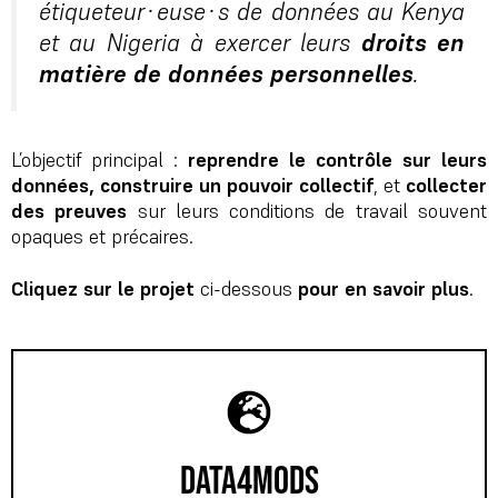
étiqueteur·euse·s de données au Kenya
et au Nigeria à exercer leurs
droits en
matière de données personnelles
.
L’objectif principal :
reprendre le contrôle sur leurs
données, construire un pouvoir collectif
, et
collecter
des preuves
sur leurs conditions de travail souvent
opaques et précaires.
Cliquez sur le projet
ci-dessous
pour en savoir plus
.
data4mods