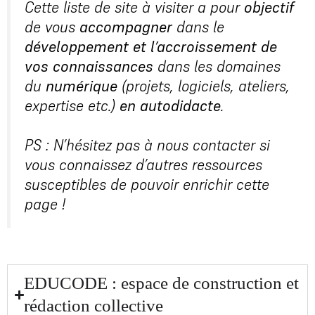
Cette liste de site à visiter a pour
objectif
de vous
accompagner
dans le
développement et l’accroissement de
vos connaissances
dans les domaines
du
numérique
(projets, logiciels, ateliers,
expertise etc.)
en autodidacte
.
PS : N’hésitez pas à nous contacter si
vous connaissez d’autres ressources
susceptibles de pouvoir enrichir cette
page !
EDUCODE : espace de construction et
rédaction collective