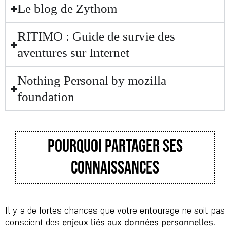
Le blog de Zythom
RITIMO : Guide de survie des
aventures sur Internet
Nothing Personal by mozilla
foundation
pourquoi partager ses
connaissances
Il y a de fortes chances que votre entourage ne soit pas
conscient des
enjeux liés aux données personnelles
.