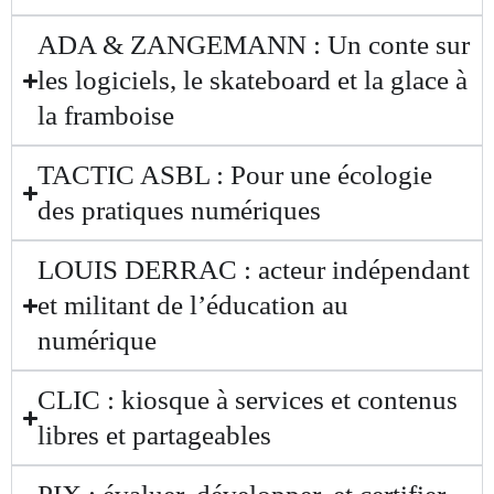
ADA & ZANGEMANN : Un conte sur
les logiciels, le skateboard et la glace à
la framboise
TACTIC ASBL : Pour une écologie
des pratiques numériques
LOUIS DERRAC : acteur indépendant
et militant de l’éducation au
numérique
CLIC : kiosque à services et contenus
libres et partageables